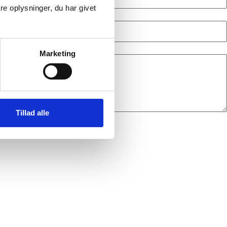
e oplysninger, du har givet
Marketing
Tillad alle