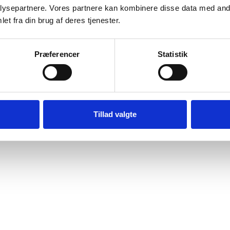
ysepartnere. Vores partnere kan kombinere disse data med andr
et fra din brug af deres tjenester.
Præferencer
Statistik
Tillad valgte